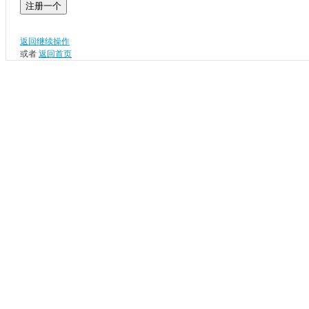
注册一个
返回继续操作
或者
返回首页