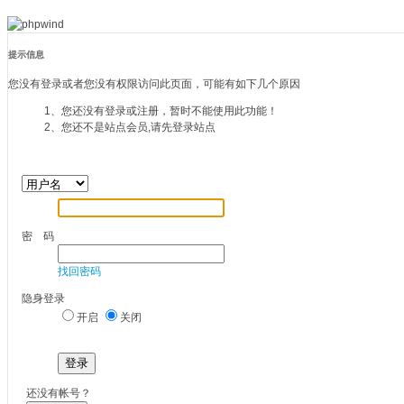
提示信息
您没有登录或者您没有权限访问此页面，可能有如下几个原因
1、您还没有登录或注册，暂时不能使用此功能！
2、您还不是站点会员,请先登录站点
密 码
找回密码
隐身登录
开启
关闭
登录
还没有帐号？