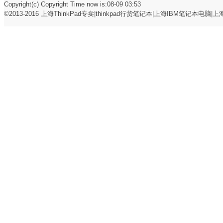
Copyright(c) Copyright Time now is:08-09 03:53
©2013-2016
上海ThinkPad专卖|thinkpad行货笔记本|上海IBM笔记本电脑|上海t