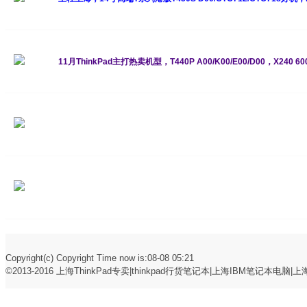
11月ThinkPad主打热卖机型，T440P A00/K00/E00/D00，X240 
021-34121915
Copyright(c) Copyright Time now is:08-08 05:21
©2013-2016
上海ThinkPad专卖|thinkpad行货笔记本|上海IBM笔记本电脑|上海t