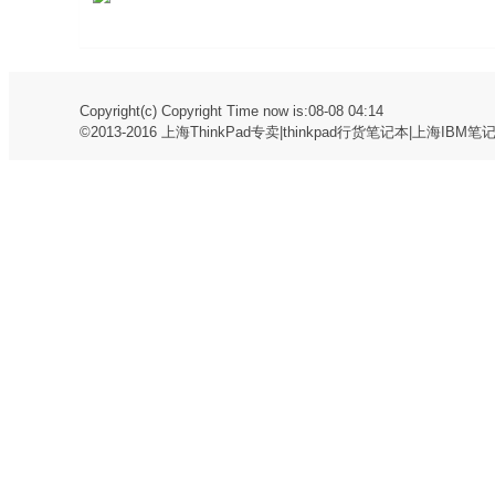
Copyright(c) Copyright Time now is:08-08 04:14
©2013-2016
上海ThinkPad专卖|thinkpad行货笔记本|上海IBM笔