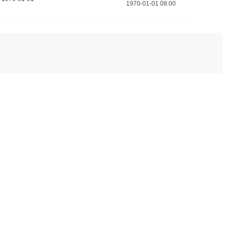
1970-01-01 08:00