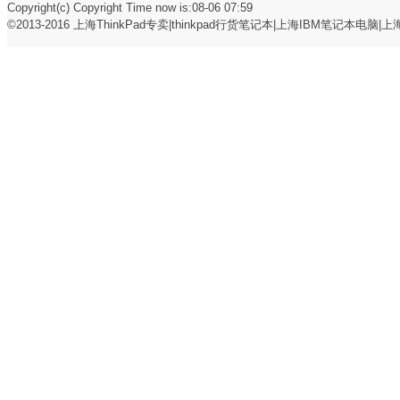
Copyright(c) Copyright Time now is:08-06 07:59
©2013-2016
上海ThinkPad专卖|thinkpad行货笔记本|上海IBM笔记本电脑|上海t