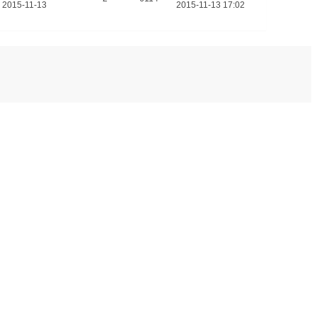
2015-11-13
2015-11-13 17:02