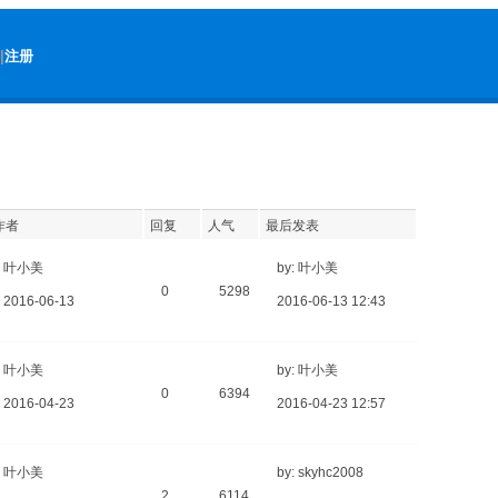
|
注册
作者
回复
人气
最后发表
叶小美
by: 叶小美
0
5298
2016-06-13
2016-06-13 12:43
叶小美
by: 叶小美
0
6394
2016-04-23
2016-04-23 12:57
叶小美
by: skyhc2008
2
6114