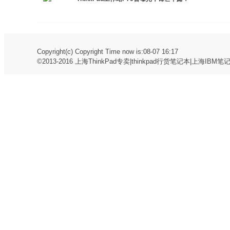
Copyright(c) Copyright Time now is:08-07 16:17
©2013-2016
上海ThinkPad专卖|thinkpad行货笔记本|上海IBM笔