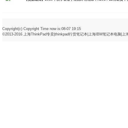
X201 NT9 PF6
Copyright(c) Copyright Time now is:08-07 19:15
©2013-2016
上海ThinkPad专卖|thinkpad行货笔记本|上海IBM笔记本电脑|上海t