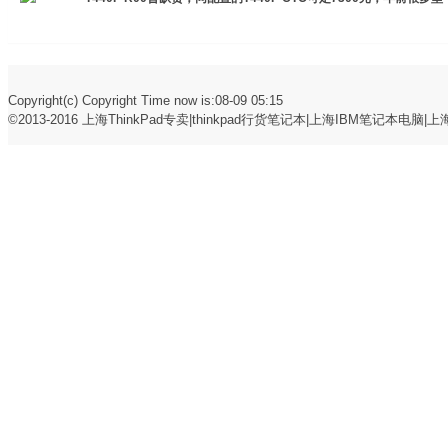
Copyright(c) Copyright Time now is:08-09 05:15
©2013-2016
上海ThinkPad专卖|thinkpad行货笔记本|上海IBM笔记本电脑|上海t