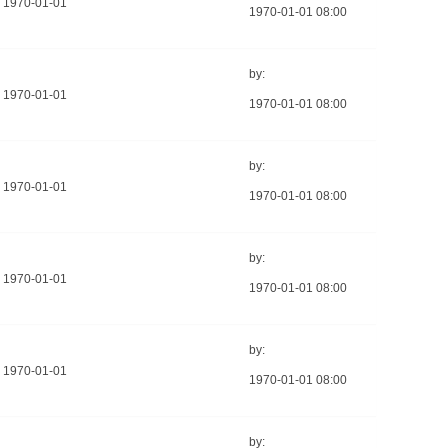
1970-01-01
1970-01-01 08:00
by:
1970-01-01
1970-01-01 08:00
by:
1970-01-01
1970-01-01 08:00
by:
1970-01-01
1970-01-01 08:00
by:
1970-01-01
1970-01-01 08:00
by: