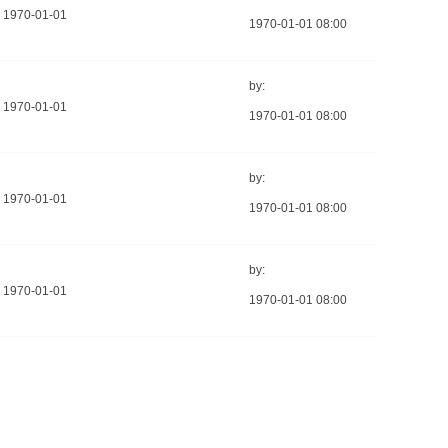
1970-01-01
1970-01-01 08:00
by:
1970-01-01
1970-01-01 08:00
by:
1970-01-01
1970-01-01 08:00
by:
1970-01-01
1970-01-01 08:00