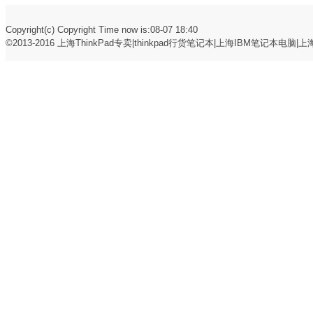
Copyright(c) Copyright Time now is:08-07 18:40
©2013-2016
上海ThinkPad专卖|thinkpad行货笔记本|上海IBM笔记本电脑|上海t