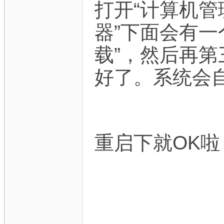
打开“计算机管
器”下面会有一
载”，然后再第
好了。系统会
重启下就OK