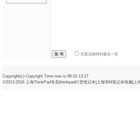
发 布
回复后跳转到最后一页
Copyright(c) Copyright Time now is:08-10 13:27
©2013-2016
上海ThinkPad专卖|thinkpad行货笔记本|上海IBM笔记本电脑|上海t