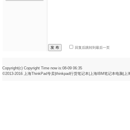
发 布
回复后跳转到最后一页
Copyright(c) Copyright Time now is:08-09 06:35
©2013-2016
上海ThinkPad专卖|thinkpad行货笔记本|上海IBM笔记本电脑|上海t