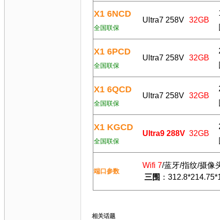
X1 6NCD
Ultra7 258V
32GB
全国联保
X1 6PCD
Ultra7 258V
32GB
全国联保
X1 6QCD
Ultra7 258V
32GB
全国联保
X1 KGCD
Ultra9 288V
32GB
全国联保
Wifi 7
/蓝牙/指纹/摄像头
端口参数
三围
：312.8*21
相关话题