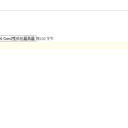
限100 字节