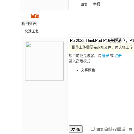
回复
举报
发帖
回复
返回列表
快速回复
批量上传需要先选择文件，再选择上传
您目前还是游客，请
登录
或
注册
进入高级模式
文字颜色
发 布
回复后跳转到最后一页