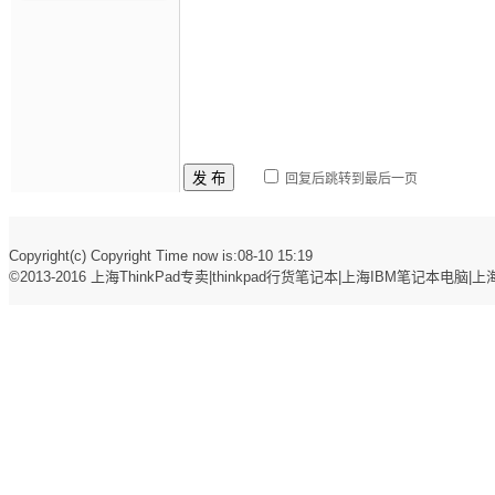
发 布
回复后跳转到最后一页
Copyright(c) Copyright Time now is:08-10 15:19
©2013-2016
上海ThinkPad专卖|thinkpad行货笔记本|上海IBM笔记本电脑|上海t