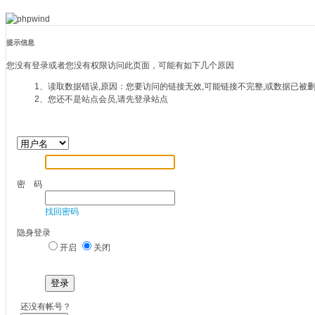
提示信息
您没有登录或者您没有权限访问此页面，可能有如下几个原因
1、读取数据错误,原因：您要访问的链接无效,可能链接不完整,或数据已被
2、您还不是站点会员,请先登录站点
密 码
找回密码
隐身登录
开启
关闭
登录
还没有帐号？