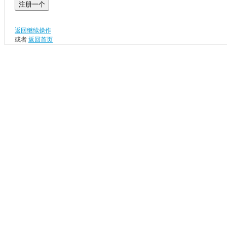
注册一个
返回继续操作
或者
返回首页