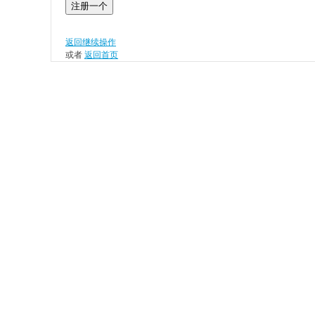
注册一个
返回继续操作
或者
返回首页