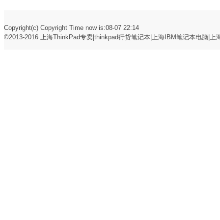
Copyright(c) Copyright Time now is:08-07 22:14
©2013-2016
上海ThinkPad专卖|thinkpad行货笔记本|上海IBM笔记本电脑|上海t