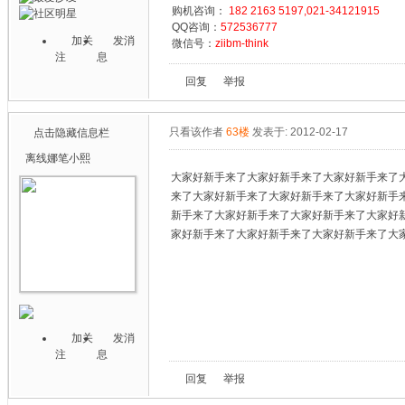
购机咨询：
182 2163 5197,021-34121915
QQ咨询：
572536777
加关
发消
微信号：
ziibm-think
注
息
回复
举报
只看该作者
63楼
发表于: 2012-02-17
点击隐藏信息栏
离线
娜笔小熙
大家好新手来了大家好新手来了大家好新手来了
来了大家好新手来了大家好新手来了大家好新手
新手来了大家好新手来了大家好新手来了大家好
家好新手来了大家好新手来了大家好新手来了大
加关
发消
注
息
回复
举报