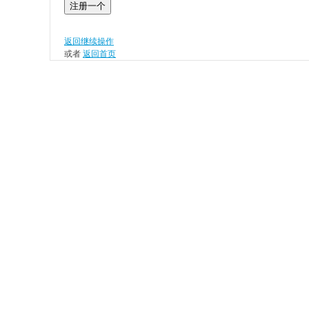
注册一个
返回继续操作
或者
返回首页