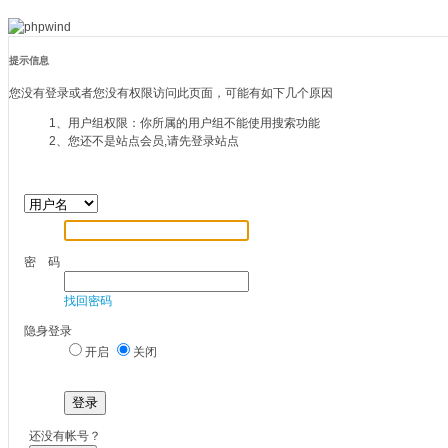
提示信息
您没有登录或者您没有权限访问此页面，可能有如下几个原因
1、用户组权限：你所属的用户组不能使用搜索功能
2、您还不是站点会员,请先登录站点
密 码
找回密码
隐身登录
开启
关闭
登录
还没有帐号？