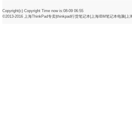
Copyright(c) Copyright Time now is:08-09 06:55
©2013-2016
上海ThinkPad专卖|thinkpad行货笔记本|上海IBM笔记本电脑|上海t