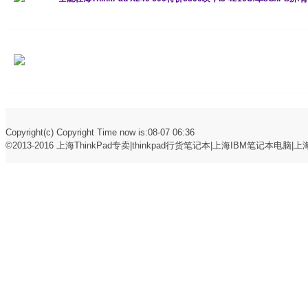
Copyright(c) Copyright Time now is:08-07 06:36
©2013-2016
上海ThinkPad专卖|thinkpad行货笔记本|上海IBM笔记本电脑|上海t