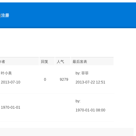
|
注册
作者
回复
人气
最后发表
叶小美
by: 菲菲
0
9279
2013-07-10
2013-07-22 12:51
by:
1970-01-01
1970-01-01 08:00