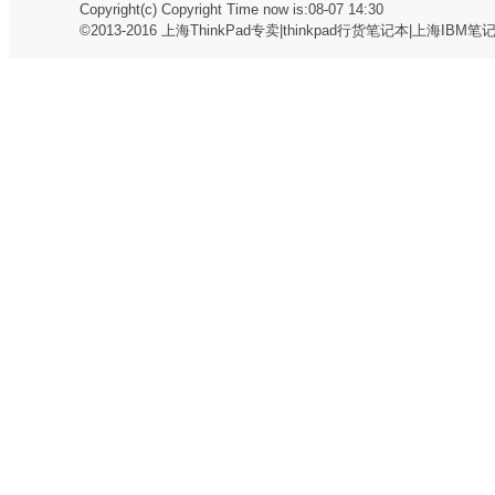
Copyright(c) Copyright Time now is:08-07 14:30
©2013-2016
上海ThinkPad专卖|thinkpad行货笔记本|上海IBM笔