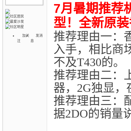
7月暑期推荐
型！全新原装
推荐理由一：
加关
发消
注
息
入手，相比商
不及T430的。
推荐理由二：
器，2G独显
推荐理由三：配
据2DO的销量