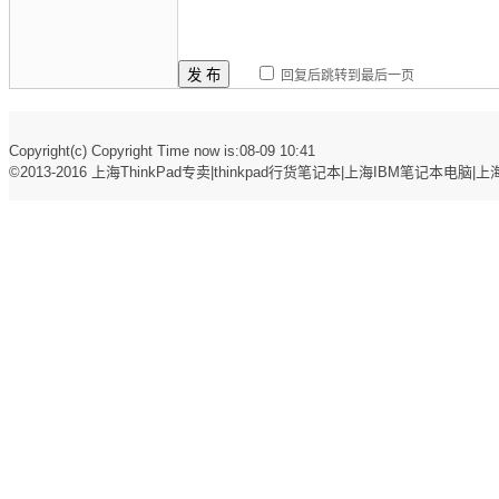
发 布
回复后跳转到最后一页
Copyright(c) Copyright Time now is:08-09 10:41
©2013-2016
上海ThinkPad专卖|thinkpad行货笔记本|上海IBM笔记本电脑|上海t