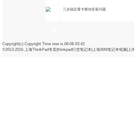
三步搞定显卡驱动安装问题
发帖
Copyright(c) Copyright Time now is:08-08 03:42
©2013-2016
上海ThinkPad专卖|thinkpad行货笔记本|上海IBM笔记本电脑|上海t