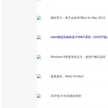
微软官方：将不会发布Office for Mac 2013
ziibm赠送给购机客户WIN7系统（GHOST版）恢
Windows 8界面变化过大：老用户难以适应
速度测试：Win8 VS.Win7
3G手机卡与3G模块简析