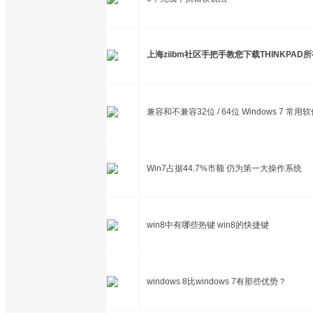
上海ziibm社区手把手教您下载THINKPAD所
兼容和不兼容32位 / 64位 Windows 7 常
Win7占据44.7%市额 仍为第一大操作系统
win8中有哪些热键 win8的快捷键
windows 8比windows 7有那些优势？