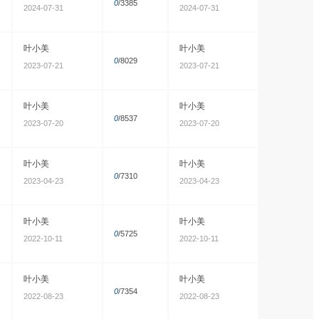
0
/3385
2024-07-31
2024-07-31
叶小美
叶小美
0
/8029
2023-07-21
2023-07-21
叶小美
叶小美
0
/8537
2023-07-20
2023-07-20
叶小美
叶小美
0
/7310
2023-04-23
2023-04-23
叶小美
叶小美
0
/5725
2022-10-11
2022-10-11
叶小美
叶小美
0
/7354
2022-08-23
2022-08-23