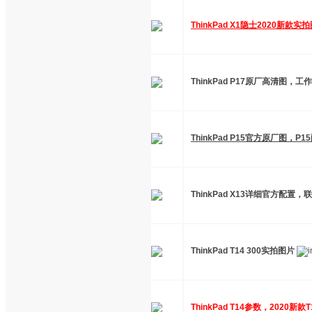
ThinkPad X1隐士2020新款实
ThinkPad P17原厂高清图，工
ThinkPad P15官方原厂图，P
ThinkPad X13详细官方配置，
ThinkPad T14 300实拍图片
ThinkPad T14参数，2020