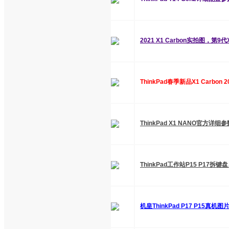
2021 X1 Carbon实拍图，第
ThinkPad春季新品X1 Carbon
ThinkPad X1 NANO官方详细参
ThinkPad工作站P15 P17
机皇ThinkPad P17 P15真