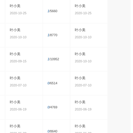
叶小美
叶小美
1
/5660
2020-10-25
2020-10-25
叶小美
叶小美
1
/8770
2020-10-10
2020-10-10
叶小美
叶小美
1
/10952
2020-09-15
2020-10-10
叶小美
叶小美
0
/6514
2020-07-10
2020-07-10
叶小美
叶小美
0
/4769
2020-06-19
2020-06-19
叶小美
叶小美
0
/8640