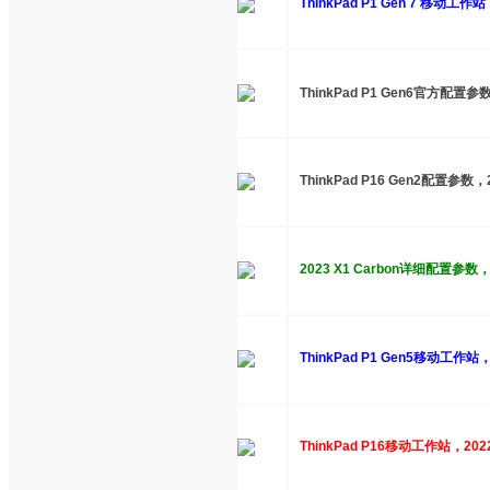
ThinkPad P1 Gen 7 移动工
ThinkPad P1 Gen6官方配置
ThinkPad P16 Gen2配置参数
2023 X1 Carbon详细配置参数，T
ThinkPad P1 Gen5移动工
ThinkPad P16移动工作站，20