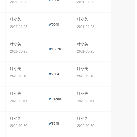
2021-04-08
2021-04-08
叶小美
叶小美
0
/5040
2021-04-08
2021-04-08
叶小美
叶小美
0
/10676
2021-03-25
2021-03-25
叶小美
叶小美
0
/7304
2020-12-18
2020-12-18
叶小美
叶小美
0
/21368
2020-11-03
2020-11-03
叶小美
叶小美
0
/5248
2020-10-30
2020-10-30