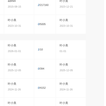
admin
叶小美
2
/217160
2015-08-15
2023-12-21
叶小美
叶小美
0
/5005
2023-10-31
2023-10-31
叶小美
叶小美
1
/10
2026-01-01
01-01
叶小美
叶小美
0
/394
2025-12-05
2025-12-05
叶小美
叶小美
0
/4152
2024-11-26
2024-11-26
叶小美
叶小美