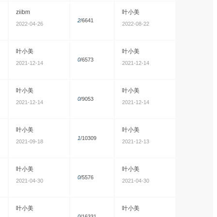
ziibm
叶小美
2
/6641
2022-04-26
2022-08-22
叶小美
叶小美
0
/6573
2021-12-14
2021-12-14
叶小美
叶小美
0
/9053
2021-12-14
2021-12-14
叶小美
叶小美
1
/10309
2021-09-18
2021-12-13
叶小美
叶小美
0
/5576
2021-04-30
2021-04-30
叶小美
叶小美
0
/16331