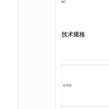
技术规格
处理器