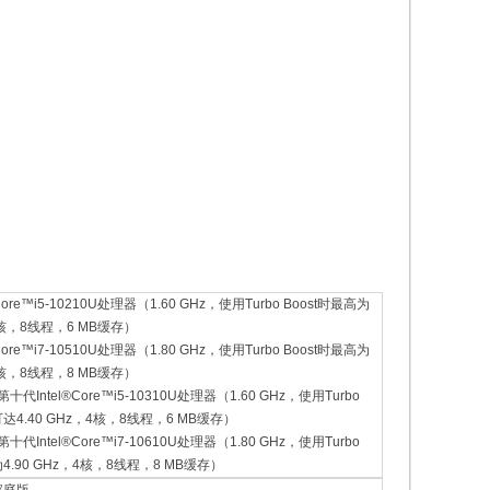
Core™i5-10210U处理器（1.60 GHz，使用Turbo Boost时最高为
，4核，8线程，6 MB缓存）
Core™i7-10510U处理器（1.80 GHz，使用Turbo Boost时最高为
，4核，8线程，8 MB缓存）
十代Intel®Core™i5-10310U处理器（1.60 GHz，使用Turbo
可达4.40 GHz，4核，8线程，6 MB缓存）
十代Intel®Core™i7-10610U处理器（1.80 GHz，使用Turbo
为4.90 GHz，4核，8线程，8 MB缓存）