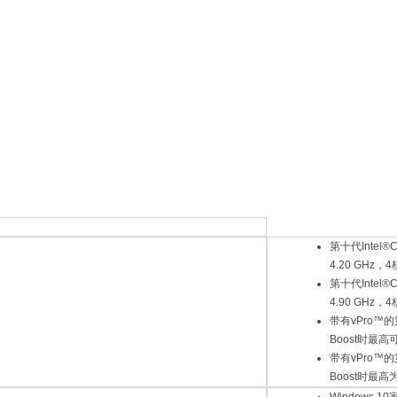
第十代Intel®
4.20 GHz
第十代Intel®
4.90 GHz
带有vPro™的第
Boost时最高
带有vPro™的第
Boost时最高