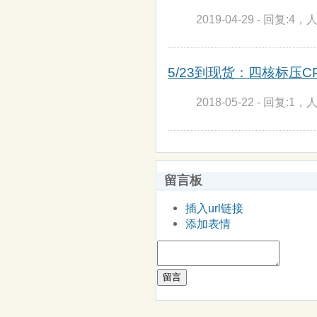
2019-04-29 - 回复:4，人
5/23到现货：四核标压CPU
2018-05-22 - 回复:1，人
留言板
插入url链接
添加表情
留言