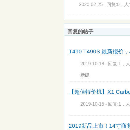
2020-02-25 - 回复:0，人
回复的帖子
T490 T490S 最新报
2019-10-18 - 回复:1，人
新建
【超值特价机】X1 Carbon
2019-10-15 - 回复:1，人
2019新品上市！14寸商务本T