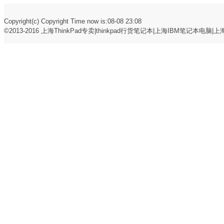
Copyright(c) Copyright Time now is:08-08 23:08
©2013-2016
上海ThinkPad专卖|thinkpad行货笔记本|上海IBM笔记本电脑|上海t