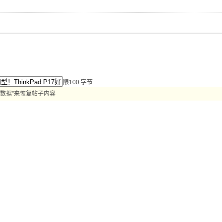
限100 字节
数据”来恢复帖子内容