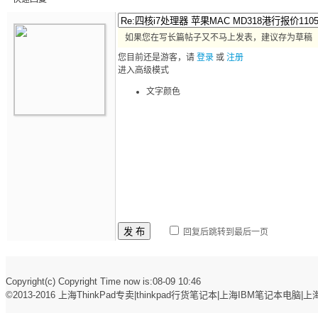
如果您在写长篇帖子又不马上发表，建议存为草稿
您目前还是游客，请
登录
或
注册
进入高级模式
文字颜色
发 布
回复后跳转到最后一页
Copyright(c) Copyright Time now is:08-09 10:46
©2013-2016
上海ThinkPad专卖|thinkpad行货笔记本|上海IBM笔记本电脑|上海t