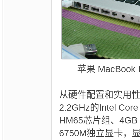
苹果 MacBook
从硬件配置和实用性能上来
2.2GHz的Intel 
HM65芯片组、4GB 
6750M独立显卡，显