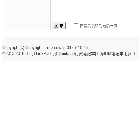
发 布
回复后跳转到最后一页
Copyright(c) Copyright Time now is:08-07 10:45
©2013-2016
上海ThinkPad专卖|thinkpad行货笔记本|上海IBM笔记本电脑|上海t