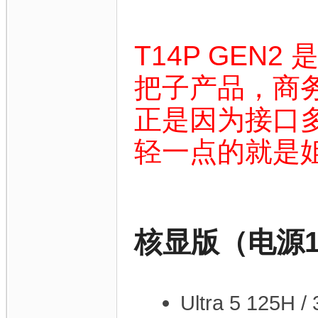
T14P GEN2 
把子产品，商
正是因为接口
轻一点的就是姐
核显版（电源1
Ultra 5 125H 