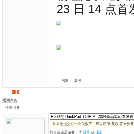
23 日 14 点
回复
举报
发帖
回复
返回列表
快速回复
如果您提交过一次失败了，可以用”恢复数据”来恢
您目前还是游客，请
登录
或
注册