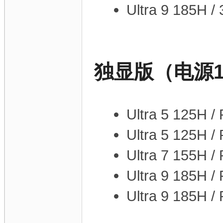
Ultra 9 185H 
独显版（电源1
Ultra 5 125H 
Ultra 5 125H 
Ultra 7 155H 
Ultra 9 185H 
Ultra 9 185H