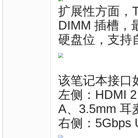
扩展性方面，Thin
DIMM 插槽，最
硬盘位，支持
该笔记本接口
左侧：HDMI 2.
A、3.5mm 
右侧：5Gbps 