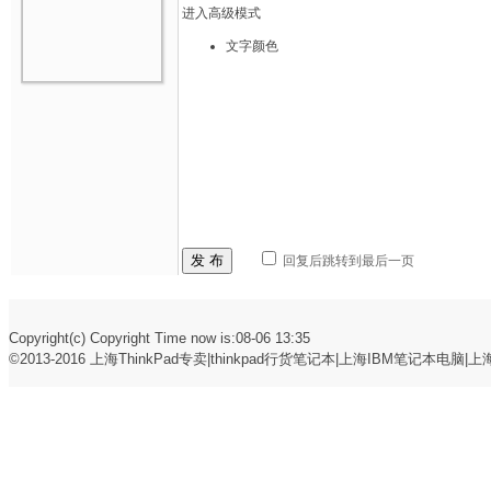
进入高级模式
文字颜色
发 布
回复后跳转到最后一页
Copyright(c) Copyright Time now is:08-06 13:35
©2013-2016
上海ThinkPad专卖|thinkpad行货笔记本|上海IBM笔记本电脑|上海t