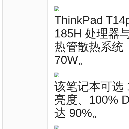
ThinkPad T1
185H 处理器
热管散热系统
70W。
该笔记本可选 14
亮度、100% D
达 90%。