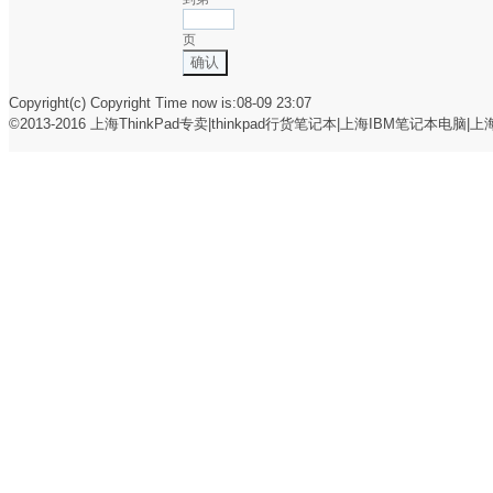
页
确认
Copyright(c) Copyright Time now is:08-09 23:07
©2013-2016
上海ThinkPad专卖|thinkpad行货笔记本|上海IBM笔记本电脑|上海t