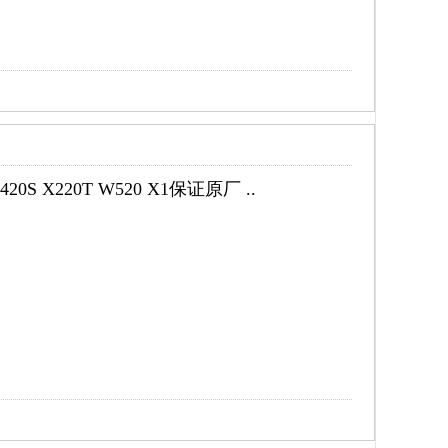
S X220T W520 X1保证原厂 ..