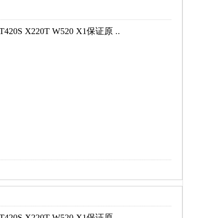
0S X220T W520 X1保证原 ..
0S X220T W520 X1保证原 ..