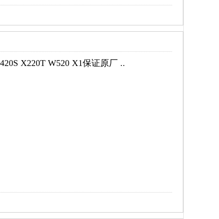
S X220T W520 X1保证原厂 ..