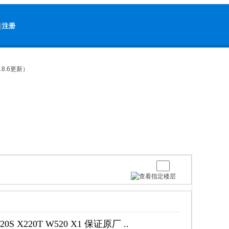
|
注册
.8.6更新）
 X220T W520 X1 保证原厂 ..