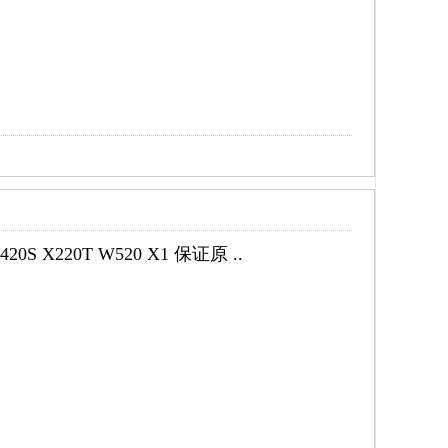
S X220T W520 X1 保证原 ..