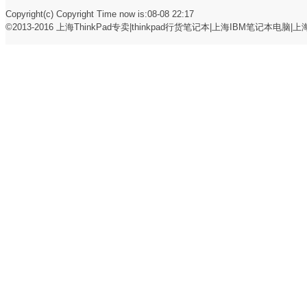
Copyright(c) Copyright Time now is:08-08 22:17
©2013-2016
上海ThinkPad专卖|thinkpad行货笔记本|上海IBM笔记本电脑|上海t