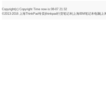
Copyright(c) Copyright Time now is:08-07 21:32
©2013-2016
上海ThinkPad专卖|thinkpad行货笔记本|上海IBM笔记本电脑|上海t